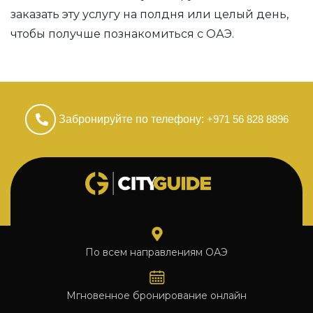
заказать эту услугу на полдня или целый день,
чтобы получше познакомиться с ОАЭ.
Забронируйте по телефону:
+971 56 828 8896
По всем направлениям ОАЭ
Мгновенное бронирование онлайн