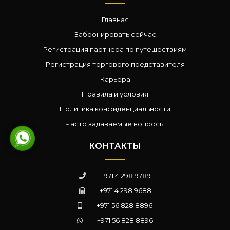
Главная
Забронировать сейчас
Регистрация партнера по путешествиям
Регистрация торгового представителя
Карьера
Правила и условия
Политика конфиденциальности
Часто задаваемые вопросы
КОНТАКТЫ
+971 4 298 9789
+971 4 298 9688
+971 56 828 8896
+971 56 828 8896