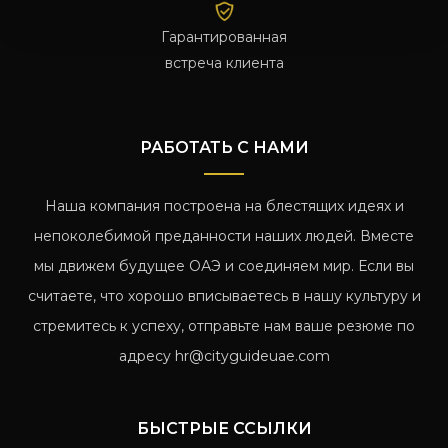
Гарантированная
встреча клиента
РАБОТАТЬ С НАМИ
Наша компания построена на блестящих идеях и
непоколебимой преданности наших людей. Вместе
мы движем будущее ОАЭ и соединяем мир. Если вы
считаете, что хорошо вписываетесь в нашу культуру и
стремитесь к успеху, отправьте нам ваше резюме по
адресу
hr@cityguideuae.com
БЫСТРЫЕ ССЫЛКИ