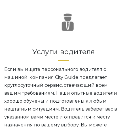
Услуги водителя
Если вы ищете персонального водителя с
машиной, компания City Guide предлагает
круглосуточный сервис, отвечающий всем
вашим требованиям. Наши опытные водители
хорошо обучены и подготовлены к любым
нештатным ситуациям. Водитель заберет вас в
указанном вами месте и отправится к месту
назначения по вашему выбору. Вы можете