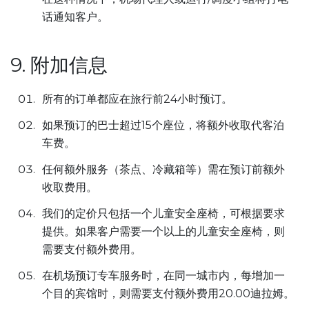
话通知客户。
9. 附加信息
所有的订单都应在旅行前24小时预订。
如果预订的巴士超过15个座位，将额外收取代客泊
车费。
任何额外服务（茶点、冷藏箱等）需在预订前额外
收取费用。
我们的定价只包括一个儿童安全座椅，可根据要求
提供。如果客户需要一个以上的儿童安全座椅，则
需要支付额外费用。
在机场预订专车服务时，在同一城市内，每增加一
个目的宾馆时，则需要支付额外费用20.00迪拉姆。