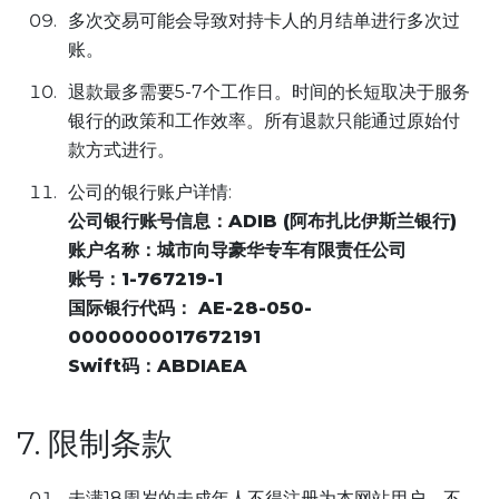
多次交易可能会导致对持卡人的月结单进行多次过
账。
退款最多需要5-7个工作日。时间的长短取决于服务
银行的政策和工作效率。所有退款只能通过原始付
款方式进行。
公司的银行账户详情:
公司银行账号信息：ADIB (阿布扎比伊斯兰银行)
账户名称：城市向导豪华专车有限责任公司
账号：1-767219-1
国际银行代码： AE-28-050-
0000000017672191
Swift码：ABDIAEA
7. 限制条款
未满18周岁的未成年人不得注册为本网站用户，不