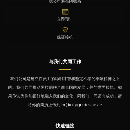
我公司遍布阿联酋
立即预订
保证接机
与我们共同工作
我们公司是建立在员工的聪明才智和坚定不移的奉献精神之上
的。我们共同推动阿拉伯联合酋长国的发展，并与世界接轨。如
果你认为你能很好地融入我们的文化、同我们一同迈向成功，请
将你的简历上传到
hr@cityguideuae.ae
快速链接