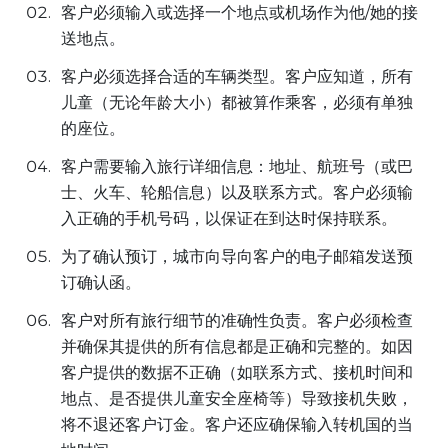
客户必须输入或选择一个地点或机场作为他/她的接
送地点。
客户必须选择合适的车辆类型。客户应知道，所有
儿童（无论年龄大小）都被算作乘客，必须有单独
的座位。
客户需要输入旅行详细信息：地址、航班号（或巴
士、火车、轮船信息）以及联系方式。客户必须输
入正确的手机号码，以保证在到达时保持联系。
为了确认预订，城市向导向客户的电子邮箱发送预
订确认函。
客户对所有旅行细节的准确性负责。客户必须检查
并确保其提供的所有信息都是正确和完整的。如因
客户提供的数据不正确（如联系方式、接机时间和
地点、是否提供儿童安全座椅等）导致接机失败，
将不退还客户订金。客户还应确保输入转机国的当