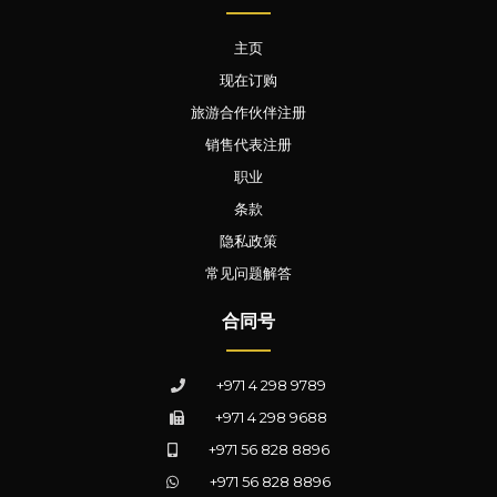
主页
现在订购
旅游合作伙伴注册
销售代表注册
职业
条款
隐私政策
常见问题解答
合同号
+971 4 298 9789
+971 4 298 9688
+971 56 828 8896
+971 56 828 8896