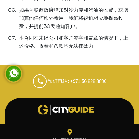
如果阿联酋政府增加对沙力克和汽油的收费，或增
加其他任何额外费用，我们将被迫相应地提高收
费，并提前30天通知客户。
本合同在未经公司和客户签字和盖章的情况下，上
述价格、收费和条款均无法律效力。
预订电话:
+971 56 828 8896