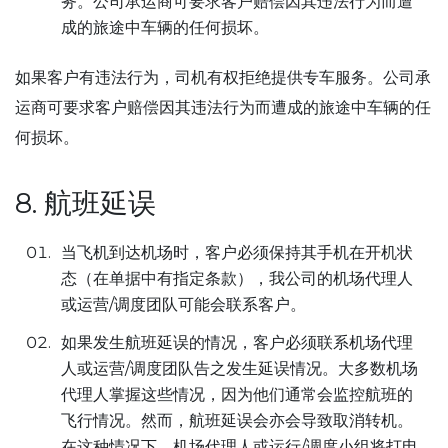
务。公司承运商可要求客户赔偿因其违法行为而遭
成的旅途中车辆的任何损坏。
如果客户有违法行为，司机有权拒绝提供专车服务。公司承
运商可要求客户赔偿因其违法行为而遭成的旅途中车辆的任
何损坏。
8. 航班延误
当飞机到达机场时，客户必须保持其手机在开机状
态（在单据中有指定条款），我公司的机场代理人
或运营/调度团队可能会联系客户。
如果发生航班延误的情况，客户必须联系机场代理
人或运营/调度团队告之发生延误情况。大多数机场
代理人掌握这些情况，因为他们通常会监控航班的
飞行情况。然而，航班延误会亦会导致取消转机。
在这种情况下，机场代理人或运行/调度小组将打电