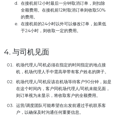
在接机前12小时最后一分钟取消订单，则扣除
全额费用。在接机前12时取消订单则收取50%
的费用。
在接机前的24小时以外可以修改订单，如果低
于24小时，则收取一定的费用。
4. 与司机见面
机场代理人/司机必须在指定的时间指定的地点接
机，机场代理人手中需高举带有客户姓名的牌子。
机场代理人/司机应该在机场等待客户90分钟，如是
在这个时间内，客户同机场代理人/司机未能见面，
则订单视为未显示，将收取客户的全额费用。
运营/调度团队可能希望在出发前通过手机联系客
户，以确保及时沟通任何重要信息。