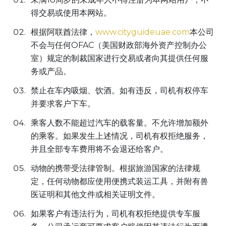
得交易或使用本网站。
根据阿联酋法律，
www.cityguideuae.com
本公司
不会与任何OFAC（美国财政部海外资产控制办公
室）规定的制裁国家进行交易或者向其提供任何服
务或产品。
禁止在车内吸烟、饮酒。如有违反，司机有权停车
并要求客户下车。
乘客人数不能超过汽车的载客量。不允许增加额外
的乘客。如果发生上述情况，司机有权拒绝服务，
并且全部专车费用将不会退还给客户。
动物的携带受法律管制。根据旅游国家的法律规
定，任何动物都应使用便携式装运工具，并附有兽
医证明和其他文件或相关证明文件。
如果客户有违法行为，司机有权拒绝提供专车服