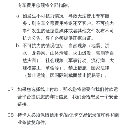
专车费用总额将全部扣除。
如发生不可抗力情况，导致无法使用专车服
务，则专车全额费用将退还至客户。不可抗力
事件发生的证据是媒体或者其他文件发布不可
抗力公告。客户必须提供证据自证。
不可抗力的情况包括：自然现象（地震、洪
水、龙卷风、山体滑坡、火山爆发、雪崩等自
然灾害）、社会现象（军事行动、流行病、大
规模罢工、革命等）、禁止措施。国家法律
（禁止运输、因国际制裁而禁止贸易等）。
如果您选择线上付款，那么您将需要向我们付款运
营平台提供您的详细信息，我们会给您发一个安全
链接。
持卡人必须保留信用卡/借记卡交易记录复印件和商
业条款复印件。