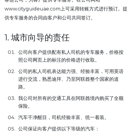
www.cityguideuae.com上可采用转账方式进行预订。提
供专车服务的合同由客户和公司共同签订。
1. 城市向导的责任
公司向客户提供配有私人司机的专车服务，价格按
照公司网页上的标注的价格进行收取。
公司的私人司机表达能力强、经验丰富，可用英语
进行交流，熟悉迪拜、乃至阿联酋整个国家的道
路。
我公司对所有的交通工具在阿联酋境内购买了全额
保险。
汽车干净醒目，司机经验丰富、统一着装。
公司保证向客户提供以下等级的汽车：