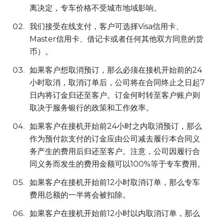
离决定，专车价格不受城市地域影响。
我们接受在线支付，客户可选择Visa信用卡、
Master信用卡、借记卡或者任何其他双方同意的货
币）。
如果客户想取消预订，那么必须在接机开始前的24
小时取消，取消订单后，公司将在合同终止之日起7
日内将订金归还至客户。订金何时转至客户账户则
取决于服务银行的政策和工作效率。
如果客户在接机开始前24小时之内取消预订，那么
作为预付款支付的订金应由公司减去履行本合同义
务产生的费用后归还至客户。注意，公司因履行合
同义务而发生的费用金额可以100%等于专车费用。
如果客户在接机开始前12小时取消订单，那么专车
费用总额的一半将会被扣除。
如果客户在接机开始前12小时以内取消订单，那么