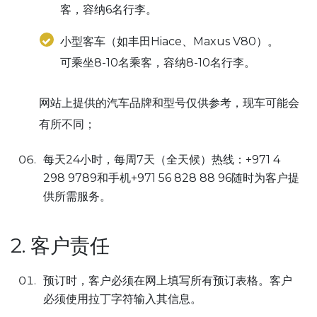
客，容纳6名行李。
小型客车（如丰田Hiace、Maxus V80）。
可乘坐8-10名乘客，容纳8-10名行李。
网站上提供的汽车品牌和型号仅供参考，现车可能会
有所不同；
每天24小时，每周7天（全天候）热线：+971 4
298 9789和手机+971 56 828 88 96随时为客户提
供所需服务。
2. 客户责任
预订时，客户必须在网上填写所有预订表格。客户
必须使用拉丁字符输入其信息。