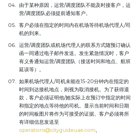
由于某种原因，运营/调度团队不能及时接客户，运
营/调度团队必须提前通知客户。
客户必须在指定的时间内在机场等待机场代理人/司
机的到来。
运营/调度团队或机场代理人的联系方式随预订确认
函一同通过电子邮件发送。发生紧急情况时，客户
有义务通知运营/调度团队（接送时间和地点、航班
延误等）。
如果机场代理人/司机未能在15-20分钟内在指定的
时间到达接机地点，则视为取消接机。为了获得退
款，客户必须证明他/她实际上在预订中指定的时间
和指定的地点等待他的司机。显示当前时间和日期
的时间板图片将作为可接受的证据。客户必须将所
有详细信息发送至
operations@cityguideuae.com
。