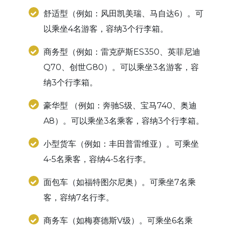
舒适型（例如：风田凯美瑞、马自达6）。可
以乘坐4名游客，容纳3个行李箱。
商务型（例如：雷克萨斯ES350、英菲尼迪
Q70、创世G80）。可以乘坐3名游客，容
纳3个行李箱。
豪华型 （例如：奔驰S级、宝马740、奥迪
A8）。可以乘坐3名乘客，容纳3个行李箱。
小型货车（例如：丰田普雷维亚）。可乘坐
4-5名乘客，容纳4-5名行李。
面包车（如福特图尔尼奥）。可乘坐7名乘
客，容纳7名行李。
商务车（如梅赛德斯V级）。可乘坐6名乘