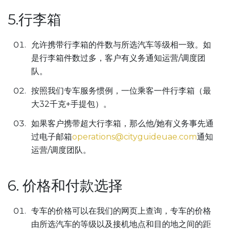
5.行李箱
允许携带行李箱的件数与所选汽车等级相一致。如
是行李箱件数过多，客户有义务通知运营/调度团
队。
按照我们专车服务惯例，一位乘客一件行李箱（最
大32千克+手提包）。
如果客户携带超大行李箱，那么他/她有义务事先通
过电子邮箱
operations@cityguideuae.com
通知
运营/调度团队。
6. 价格和付款选择
专车的价格可以在我们的网页上查询，专车的价格
由所选汽车的等级以及接机地点和目的地之间的距